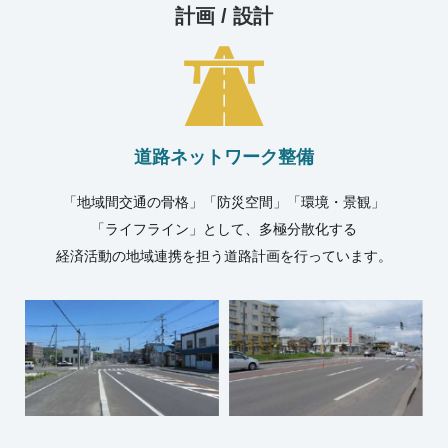
計画 / 設計
道路ネットワーク整備
「地域間交通の骨格」「防災空間」「環境・景観」
「ライフライン」として、多極分散化する
経済活動の地域連携を担う道路計画を行っています。