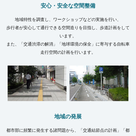
安心・安全な空間整備
地域特性を調査し、ワークショップなどの実施を行い、
歩行者が安心して通行できる空間造りを目指し、歩道計画をして
います。
また、「交通渋滞の解消」「地球環境の保全」に寄与する自転車
走行空間の計画を行います。
地域の発展
都市部に頻繁に発生する諸問題から、「交通結節点の計画」「都