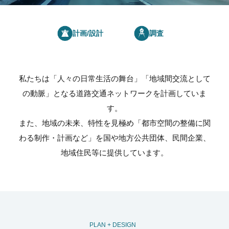
計画/設計
調査
私たちは「人々の日常生活の舞台」「地域間交流として
の動脈」となる道路交通ネットワークを計画していま
す。
また、地域の未来、特性を見極め「都市空間の整備に関
わる制作・計画など」を国や地方公共団体、民間企業、
地域住民等に提供しています。
PLAN + DESIGN