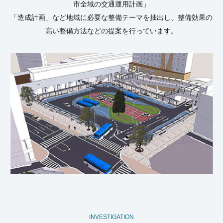
市全域の交通運用計画」
「造成計画」など地域に必要な整備テーマを抽出し、整備効果の
高い整備方法などの提案を行っています。
INVESTIGATION