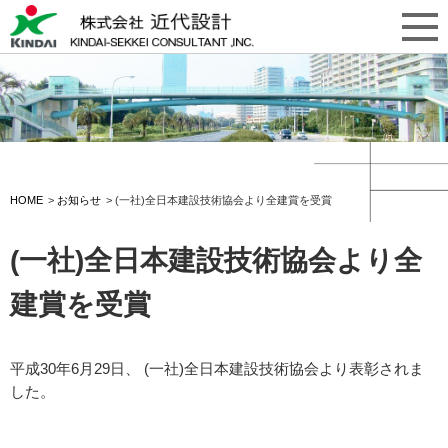
HOME
お知らせ
(一社)全日本建設技術協会より全建賞を受賞
(一社)全日本建設技術協会より全
建賞を受賞
平成30年6月29日、 (一社)全日本建設技術協会より表彰されま
した。