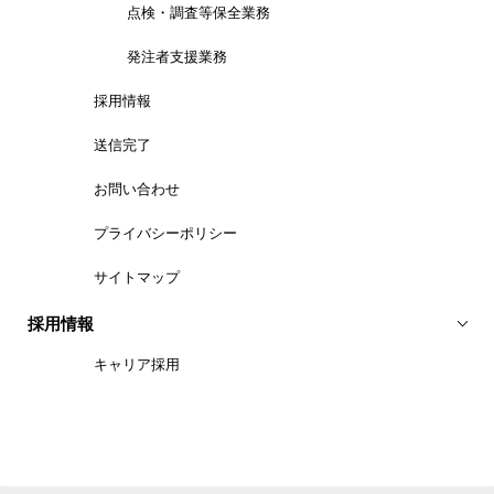
点検・調査等保全業務
発注者支援業務
採用情報
送信完了
お問い合わせ
プライバシーポリシー
サイトマップ
採用情報
キャリア採用