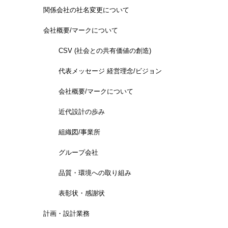
関係会社の社名変更について
会社概要/マークについて
CSV (社会との共有価値の創造)
代表メッセージ 経営理念/ビジョン
会社概要/マークについて
近代設計の歩み
組織図/事業所
グループ会社
品質・環境への取り組み
表彰状・感謝状
計画・設計業務