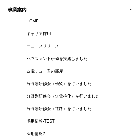
事業案内
HOME
キャリア採用
ニュースリリース
ハラスメント研修を実施しました
ム電チュー君の部屋
分野別研修会（橋梁）を行いました
分野別研修会（無電柱化）を行いました
分野別研修会（道路）を行いました
採用情報-TEST
採用情報2