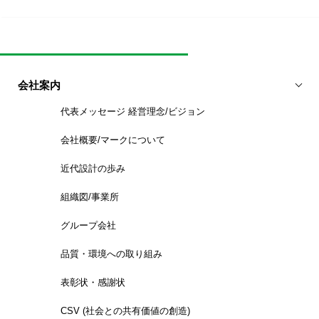
会社案内
代表メッセージ 経営理念/ビジョン
会社概要/マークについて
近代設計の歩み
組織図/事業所
グループ会社
品質・環境への取り組み
表彰状・感謝状
CSV (社会との共有価値の創造)