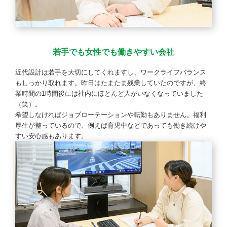
若手でも女性でも働きやすい会社
近代設計は若手を大切にしてくれますし、ワークライフバランス
もしっかり取れます。昨日はたまたま残業していたのですが、終
業時間の1時間後には社内にほとんど人がいなくなっていました
（笑）。
希望しなければジョブローテーションや転勤もありません。福利
厚生が整っているので、例えば育児中などであっても働き続けや
すい安心感もあります。