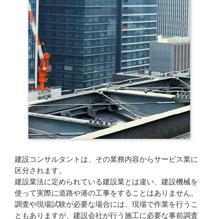
建設コンサルタントは、その業務内容からサービス業に
区分されます。
建設業法に定められている建設業とは違い、建設機械を
使って実際に道路や港の工事をすることはありません。
調査や現場試験が必要な場合には、現場で作業を行うこ
ともありますが、建設会社が行う施工に必要な事前調査