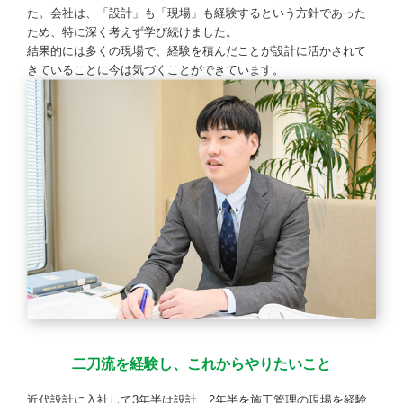
た。会社は、「設計」も「現場」も経験するという方針であった
ため、特に深く考えず学び続けました。
結果的には多くの現場で、経験を積んだことが設計に活かされて
きていることに今は気づくことができています。
二刀流を経験し、これからやりたいこと
近代設計に入社して3年半は設計、2年半を施工管理の現場を経験