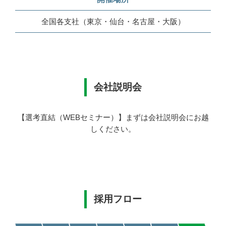
全国各支社（東京・仙台・名古屋・大阪）
会社説明会
【選考直結（WEBセミナー）】
まずは会社説明会にお越
しください。
採用フロー