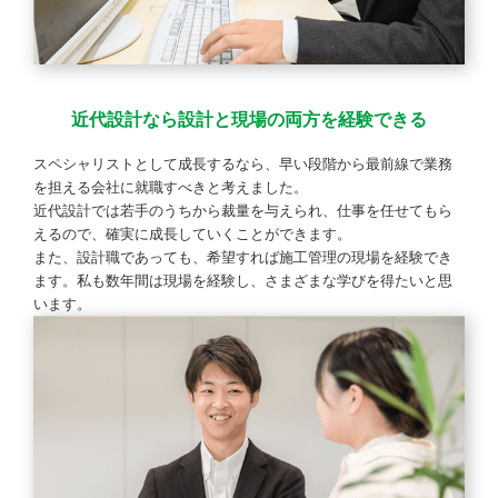
近代設計なら設計と現場の両方を経験できる
スペシャリストとして成長するなら、早い段階から最前線で業務
を担える会社に就職すべきと考えました。
近代設計では若手のうちから裁量を与えられ、仕事を任せてもら
えるので、確実に成長していくことができます。
また、設計職であっても、希望すれば施工管理の現場を経験でき
ます。私も数年間は現場を経験し、さまざまな学びを得たいと思
います。