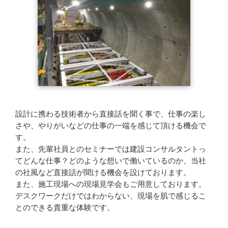
設計に携わる技術者から直接話を聞く事で、仕事の楽し
さや、やりがいなどの仕事の一端を感じて頂ける機会で
す。
また、先輩社員とのセミナーでは建設コンサルタントっ
てどんな仕事？どのような想いで働いているのか、当社
の社風など直接話が聞ける機会を設けております。
また、施工現場への現場見学会もご用意しております。
デスクワークだけではわからない、現場を肌で感じるこ
とのできる貴重な体験です。