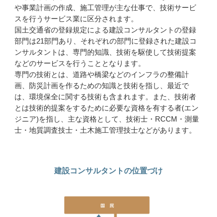
や事業計画の作成、施工管理が主な仕事で、技術サービ
スを行うサービス業に区分されます。
国土交通省の登録規定による建設コンサルタントの登録
部門は21部門あり、それぞれの部門に登録された建設コ
ンサルタントは、専門的知識、技術を駆使して技術提案
などのサービスを行うこととなります。
専門の技術とは、道路や橋梁などのインフラの整備計
画、防災計画を作るための知識と技術を指し、最近で
は、環境保全に関する技術も含まれます。また、技術者
とは技術的提案をするために必要な資格を有する者(エン
ジニア)を指し、主な資格として、技術士・RCCM・測量
士・地質調査技士・土木施工管理技士などがあります。
建設コンサルタントの位置づけ