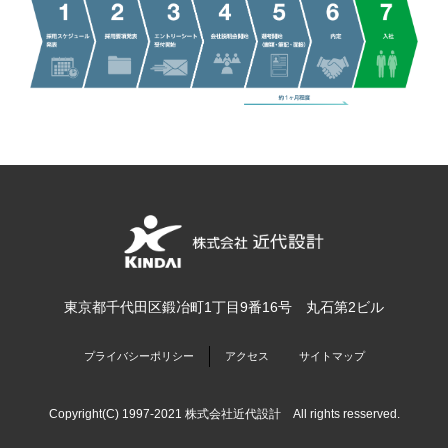
東京都千代田区鍛冶町1丁目9番16号 丸石第2ビル
プライバシーポリシー
アクセス
サイトマップ
Copyright(C) 1997-2021 株式会社近代設計 All rights resserved.