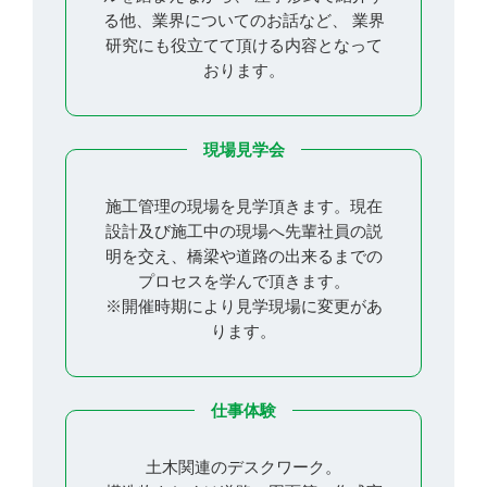
る他、業界についてのお話など、
業界
研究にも役立てて頂ける内容となって
おります。
現場見学会
施工管理の現場を見学頂きます。現在
設計及び施工中の現場へ先輩社員の
説
明を交え、橋梁や道路の出来るまでの
プロセスを学んで頂きます。
※開催時期により見学現場に変更があ
ります。
仕事体験
土木関連のデスクワーク。