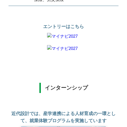
エントリーはこちら
インターンシップ
近代設計では、産学連携による人材育成の一環とし
て、就業体験プログラムを実施しています