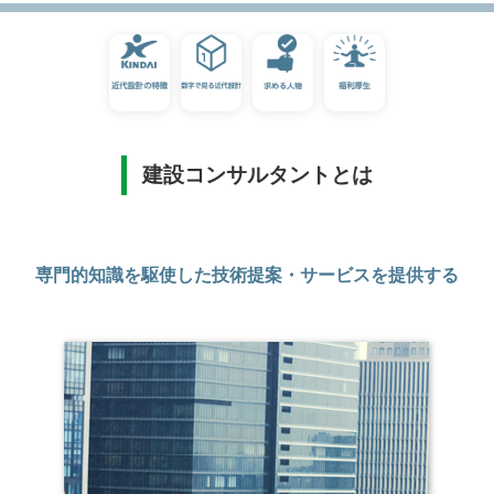
建設コンサルタントとは
専門的知識を駆使した技術提案・サービスを提供する