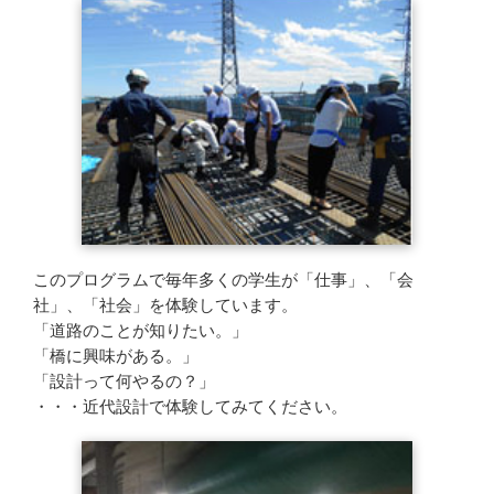
このプログラムで毎年多くの学生が「仕事」、「会
社」、「社会」を体験しています。
「道路のことが知りたい。」
「橋に興味がある。」
「設計って何やるの？」
・・・近代設計で体験してみてください。