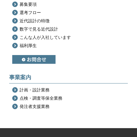
募集要項
選考フロー
近代設計の特徴
数字で見る近代設計
こんな人が入社しています
福利厚生
事業案内
計画・設計業務
点検・調査等
保全業務
発注者支援業務